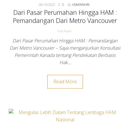
06/10/2022
0
By
ADMINNHRI
Dari Pasar Perumahan Hingga HAM :
Pemandangan Dari Metro Vancouver
Hak Asasi
Dari Pasar Perumahan Hingga HAM : Pemandangan
Dari Metro Vancouver – Saya menganjurkan Konsultasi
Pemerintah Kanada tentang Pendekatan Berbasis
Hak…
Read More