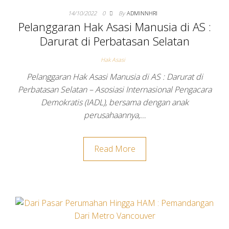
14/10/2022
0
By
ADMINNHRI
Pelanggaran Hak Asasi Manusia di AS :
Darurat di Perbatasan Selatan
Hak Asasi
Pelanggaran Hak Asasi Manusia di AS : Darurat di
Perbatasan Selatan – Asosiasi Internasional Pengacara
Demokratis (IADL), bersama dengan anak
perusahaannya,…
Read More