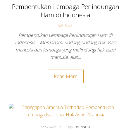
Pembentukan Lembaga Perlindungan
Ham di Indonesia
Hak Asasi
Pembentukan Lembaga Perlindungan Ham di
Indonesia – Memahami undang-undang hak asasi
manusia dan lembaga yang melindungi hak asasi
manusia. Alat…
Read More
15/09/2022
0
By
ADMINNHRI