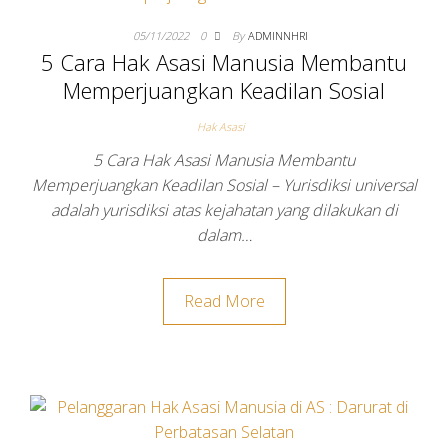
USA
05/11/2022
0
By
ADMINNHRI
5 Cara Hak Asasi Manusia Membantu
Memperjuangkan Keadilan Sosial
Hak Asasi
5 Cara Hak Asasi Manusia Membantu
Memperjuangkan Keadilan Sosial – Yurisdiksi universal
adalah yurisdiksi atas kejahatan yang dilakukan di
dalam…
Read More