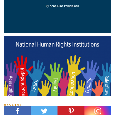
RAYA108