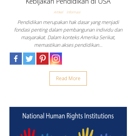
Kebijakan Pendidikan di USA
Artikel
Informasi
Pendidikan merupakan hak dasar yang menjadi
fondasi penting dalam pembangunan individu dan
masyarakat. Dalam konteks Amerika Serikat,
memastikan akses pendidikan…
Read More