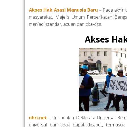
Akses Hak Asasi Manusia Baru
– Pada akhir 
masyarakat, Majelis Umum Perserikatan Bang
menjadi standar, acuan dan cita-cita.
Akses Hak
nhri.net
– Ini adalah Deklarasi Universal Ke
universal dan tidak dapat dicabut, termasuk