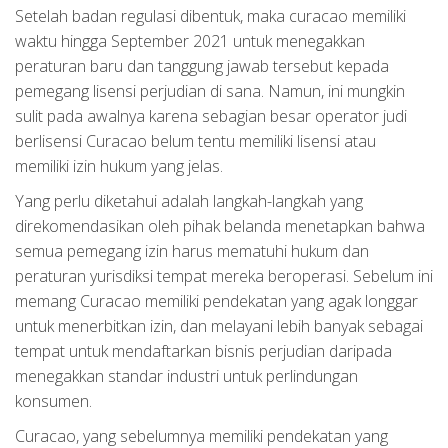
Setelah badan regulasi dibentuk, maka curacao memiliki
waktu hingga September 2021 untuk menegakkan
peraturan baru dan tanggung jawab tersebut kepada
pemegang lisensi perjudian di sana. Namun, ini mungkin
sulit pada awalnya karena sebagian besar operator judi
berlisensi Curacao belum tentu memiliki lisensi atau
memiliki izin hukum yang jelas.
Yang perlu diketahui adalah langkah-langkah yang
direkomendasikan oleh pihak belanda menetapkan bahwa
semua pemegang izin harus mematuhi hukum dan
peraturan yurisdiksi tempat mereka beroperasi. Sebelum ini
memang Curacao memiliki pendekatan yang agak longgar
untuk menerbitkan izin, dan melayani lebih banyak sebagai
tempat untuk mendaftarkan bisnis perjudian daripada
menegakkan standar industri untuk perlindungan
konsumen.
Curacao, yang sebelumnya memiliki pendekatan yang