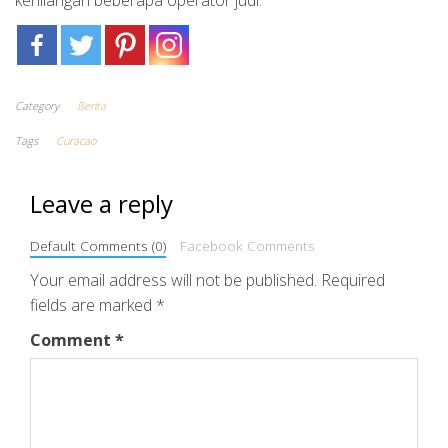
kehilangan beberapa operator judi.
Category
Berita
Tags
Curacao
Leave a reply
Default Comments (0)
Facebook Comments
Your email address will not be published.
Required
fields are marked
*
Comment
*