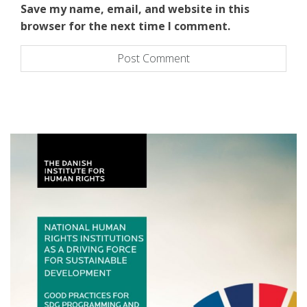
Save my name, email, and website in this
browser for the next time I comment.