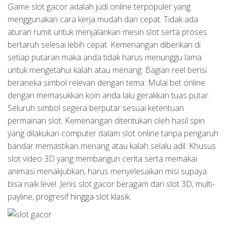
Game slot gacor adalah judi online terpopuler yang
USA
menggunakan cara kerja mudah dan cepat. Tidak ada
aturan rumit untuk menjalankan mesin slot serta proses
bertaruh selesai lebih cepat. Kemenangan diberikan di
setiap putaran maka anda tidak harus menunggu lama
untuk mengetahui kalah atau menang. Bagian reel berisi
beraneka simbol relevan dengan tema. Mulai bet online
dengan memasukkan koin anda lalu gerakkan tuas putar.
Seluruh simbol segera berputar sesuai ketentuan
permainan slot. Kemenangan ditentukan oleh hasil spin
yang dilakukan computer dalam slot online tanpa pengaruh
bandar memastikan menang atau kalah selalu adil. Khusus
slot video 3D yang membangun cerita serta memakai
animasi menakjubkan, harus menyelesaikan misi supaya
bisa naik level. Jenis slot gacor beragam dari slot 3D, multi-
payline, progresif hingga slot klasik.