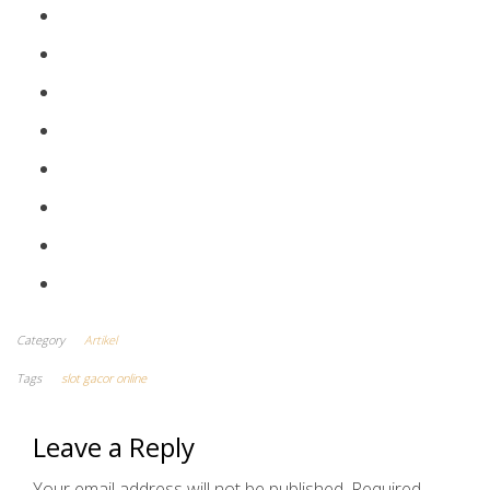
Category
Artikel
Tags
slot gacor online
Leave a Reply
Your email address will not be published.
Required