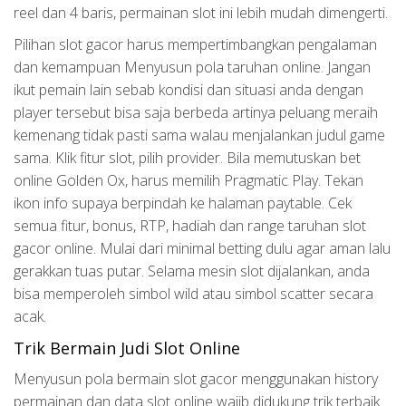
reel dan 4 baris, permainan slot ini lebih mudah dimengerti.
Pilihan slot gacor harus mempertimbangkan pengalaman
dan kemampuan Menyusun pola taruhan online. Jangan
ikut pemain lain sebab kondisi dan situasi anda dengan
player tersebut bisa saja berbeda artinya peluang meraih
kemenang tidak pasti sama walau menjalankan judul game
sama. Klik fitur slot, pilih provider. Bila memutuskan bet
online Golden Ox, harus memilih Pragmatic Play. Tekan
ikon info supaya berpindah ke halaman paytable. Cek
semua fitur, bonus, RTP, hadiah dan range taruhan slot
gacor online. Mulai dari minimal betting dulu agar aman lalu
gerakkan tuas putar. Selama mesin slot dijalankan, anda
bisa memperoleh simbol wild atau simbol scatter secara
acak.
Trik Bermain Judi Slot Online
Menyusun pola bermain slot gacor menggunakan history
permainan dan data slot online wajib didukung trik terbaik