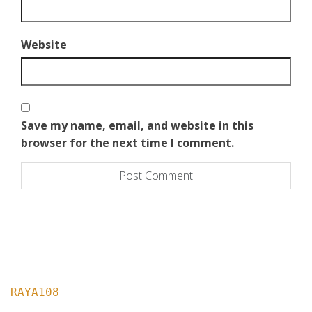
Website
Save my name, email, and website in this
browser for the next time I comment.
RAYA108