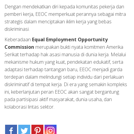
Dengan mendekatkan diri kepada komunitas pekerja dan
pemberi kerja, EEOC memperkuat perannya sebagai mitra
strategis dalam menciptakan iklim kerja yang bebas
diskriminasi.
Keberadaan
Equal Employment Opportunity
Commission
merupakan bukti nyata komitmen Amerika
Serikat terhadap hak asasi manusia di dunia kerja. Melalui
mekanisme hukum yang kuat, pendekatan edukatif, serta
adaptasi terhadap tantangan baru, EEOC menjadi garda
terdepan dalam melindungi setiap individu dari perlakuan
diskriminatif di tempat kerja. Di era yang semakin kompleks
ini, keberlanjutan peran EEOC akan sangat bergantung
pada partisipasi aktif masyarakat, dunia usaha, dan
kolaborasi lintas sektor.