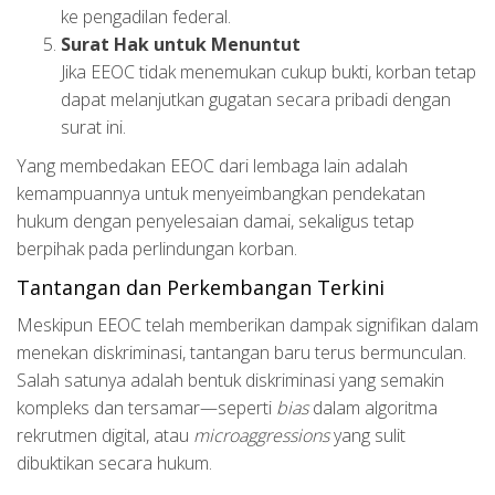
ke pengadilan federal.
Surat Hak untuk Menuntut
Jika EEOC tidak menemukan cukup bukti, korban tetap
dapat melanjutkan gugatan secara pribadi dengan
surat ini.
Yang membedakan EEOC dari lembaga lain adalah
kemampuannya untuk menyeimbangkan pendekatan
hukum dengan penyelesaian damai, sekaligus tetap
berpihak pada perlindungan korban.
Tantangan dan Perkembangan Terkini
Meskipun EEOC telah memberikan dampak signifikan dalam
menekan diskriminasi, tantangan baru terus bermunculan.
Salah satunya adalah bentuk diskriminasi yang semakin
kompleks dan tersamar—seperti
bias
dalam algoritma
rekrutmen digital, atau
microaggressions
yang sulit
dibuktikan secara hukum.