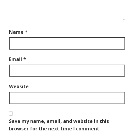
Name
*
Email
*
Website
Save my name, email, and website in this
browser for the next time I comment.