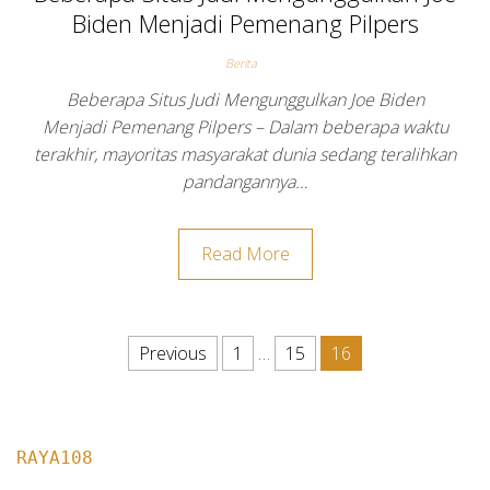
Biden Menjadi Pemenang Pilpers
Berita
Beberapa Situs Judi Mengunggulkan Joe Biden
Menjadi Pemenang Pilpers – Dalam beberapa waktu
terakhir, mayoritas masyarakat dunia sedang teralihkan
pandangannya…
Read More
Posts pagination
Previous
1
…
15
16
RAYA108