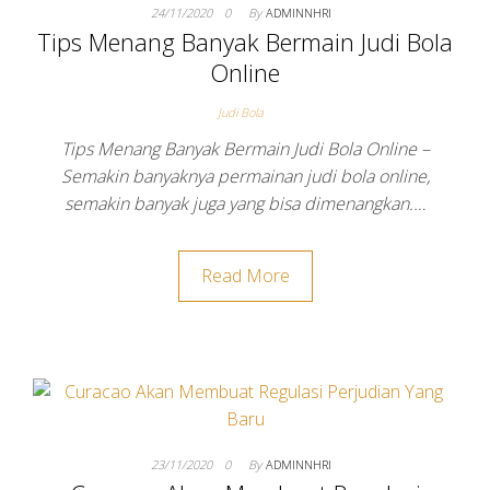
24/11/2020
0
By
ADMINNHRI
USA
Tips Menang Banyak Bermain Judi Bola
Online
Judi Bola
Tips Menang Banyak Bermain Judi Bola Online –
Semakin banyaknya permainan judi bola online,
semakin banyak juga yang bisa dimenangkan.…
Read More
23/11/2020
0
By
ADMINNHRI