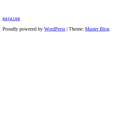
RAYA108
Proudly powered by
WordPress
|
Theme:
Master Blog