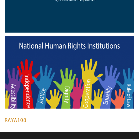
RAYA108