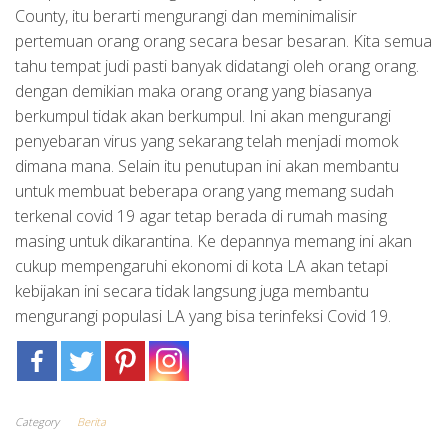
County, itu berarti mengurangi dan meminimalisir
pertemuan orang orang secara besar besaran. Kita semua
tahu tempat judi pasti banyak didatangi oleh orang orang.
dengan demikian maka orang orang yang biasanya
berkumpul tidak akan berkumpul. Ini akan mengurangi
penyebaran virus yang sekarang telah menjadi momok
dimana mana. Selain itu penutupan ini akan membantu
untuk membuat beberapa orang yang memang sudah
terkenal covid 19 agar tetap berada di rumah masing
masing untuk dikarantina. Ke depannya memang ini akan
cukup mempengaruhi ekonomi di kota LA akan tetapi
kebijakan ini secara tidak langsung juga membantu
mengurangi populasi LA yang bisa terinfeksi Covid 19.
Category
Berita