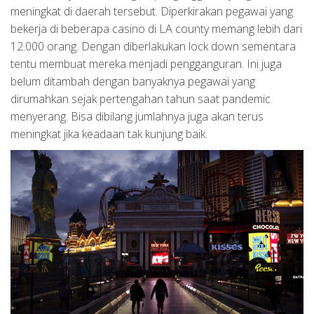
meningkat di daerah tersebut. Diperkirakan pegawai yang
bekerja di beberapa casino di LA county memang lebih dari
12.000 orang. Dengan diberlakukan lock down sementara
tentu membuat mereka menjadi pengganguran. Ini juga
belum ditambah dengan banyaknya pegawai yang
dirumahkan sejak pertengahan tahun saat pandemic
menyerang. Bisa dibilang jumlahnya juga akan terus
meningkat jika keadaan tak kunjung baik.