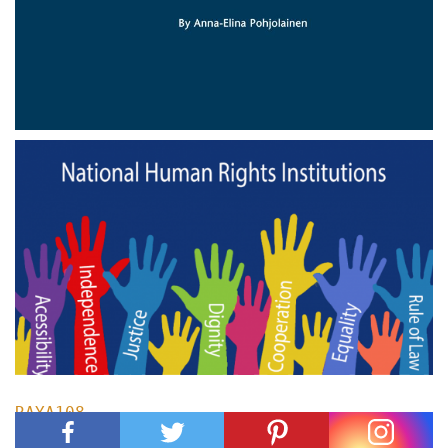
RAYA108