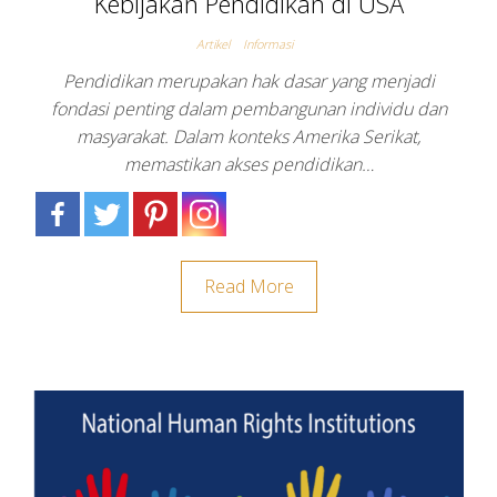
Kebijakan Pendidikan di USA
Artikel
Informasi
Pendidikan merupakan hak dasar yang menjadi
fondasi penting dalam pembangunan individu dan
masyarakat. Dalam konteks Amerika Serikat,
memastikan akses pendidikan…
Read More